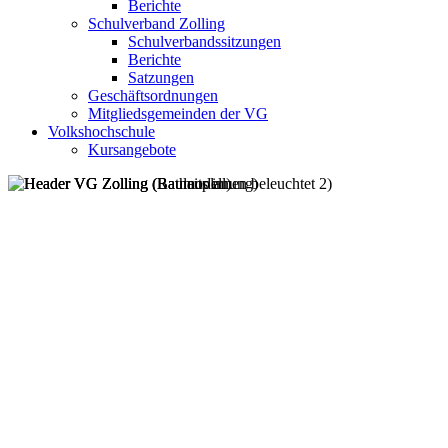
Berichte
Schulverband Zolling
Schulverbandssitzungen
Berichte
Satzungen
Geschäftsordnungen
Mitgliedsgemeinden der VG
Volkshochschule
Kursangebote