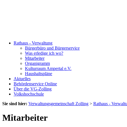
Rathaus - Verwaltung
Bürgerbüro und Bürgerservice
Was erledige ich wo?
Mitarbeiter
Organigramm
Kulturraum Ampertal e.V.
Haushaltspläne
Aktuelles
Behördenservice Online
Über die VG-Zolling
Volkshochschule
Sie sind hier:
Verwaltungsgemeinschaft Zolling
>
Rathaus - Verwalt
Mitarbeiter