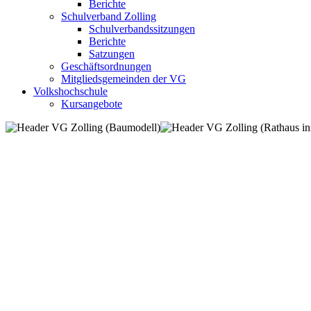
Berichte
Schulverband Zolling
Schulverbandssitzungen
Berichte
Satzungen
Geschäftsordnungen
Mitgliedsgemeinden der VG
Volkshochschule
Kursangebote