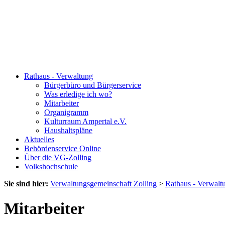
Rathaus - Verwaltung
Bürgerbüro und Bürgerservice
Was erledige ich wo?
Mitarbeiter
Organigramm
Kulturraum Ampertal e.V.
Haushaltspläne
Aktuelles
Behördenservice Online
Über die VG-Zolling
Volkshochschule
Sie sind hier:
Verwaltungsgemeinschaft Zolling
>
Rathaus - Verwalt
Mitarbeiter