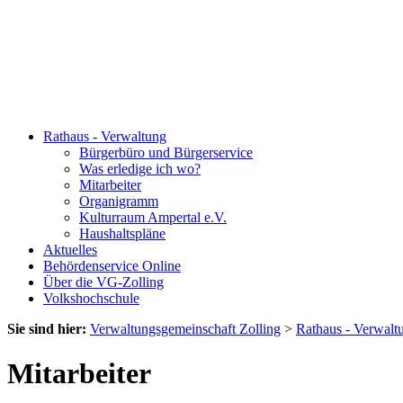
Rathaus - Verwaltung
Bürgerbüro und Bürgerservice
Was erledige ich wo?
Mitarbeiter
Organigramm
Kulturraum Ampertal e.V.
Haushaltspläne
Aktuelles
Behördenservice Online
Über die VG-Zolling
Volkshochschule
Sie sind hier:
Verwaltungsgemeinschaft Zolling
>
Rathaus - Verwalt
Mitarbeiter