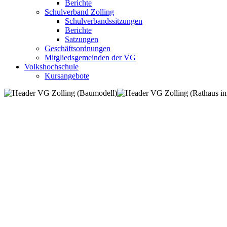
Berichte
Schulverband Zolling
Schulverbandssitzungen
Berichte
Satzungen
Geschäftsordnungen
Mitgliedsgemeinden der VG
Volkshochschule
Kursangebote