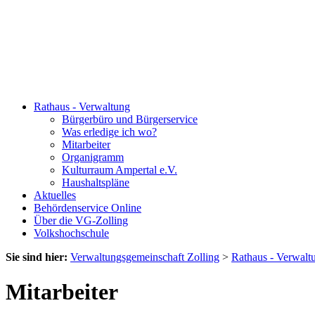
Rathaus - Verwaltung
Bürgerbüro und Bürgerservice
Was erledige ich wo?
Mitarbeiter
Organigramm
Kulturraum Ampertal e.V.
Haushaltspläne
Aktuelles
Behördenservice Online
Über die VG-Zolling
Volkshochschule
Sie sind hier:
Verwaltungsgemeinschaft Zolling
>
Rathaus - Verwalt
Mitarbeiter