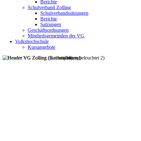
Berichte
Schulverband Zolling
Schulverbandssitzungen
Berichte
Satzungen
Geschäftsordnungen
Mitgliedsgemeinden der VG
Volkshochschule
Kursangebote