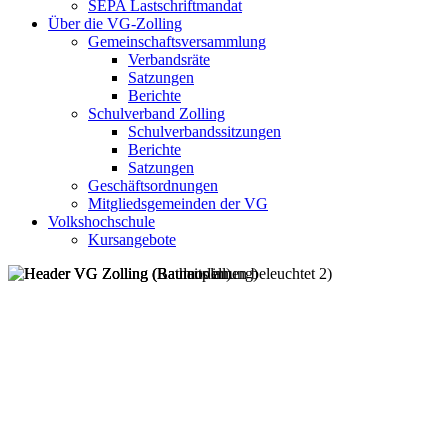
SEPA Lastschriftmandat
Über die VG-Zolling
Gemeinschaftsversammlung
Verbandsräte
Satzungen
Berichte
Schulverband Zolling
Schulverbandssitzungen
Berichte
Satzungen
Geschäftsordnungen
Mitgliedsgemeinden der VG
Volkshochschule
Kursangebote