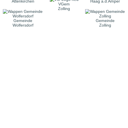
Attenkirchen
Haag a.d.Amper
VGem
Zolling
Gemeinde
Gemeinde
Wolfersdorf
Zolling