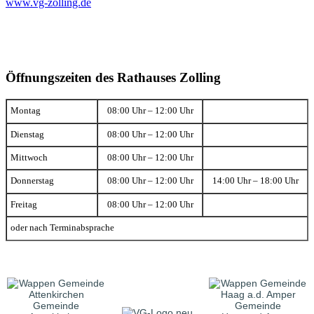
www.vg-zolling.de
Öffnungszeiten des Rathauses Zolling
Montag
08:00 Uhr – 12:00 Uhr
Dienstag
08:00 Uhr – 12:00 Uhr
Mittwoch
08:00 Uhr – 12:00 Uhr
Donnerstag
08:00 Uhr – 12:00 Uhr
14:00 Uhr – 18:00 Uhr
Freitag
08:00 Uhr – 12:00 Uhr
oder nach Terminabsprache
Gemeinde
Gemeinde