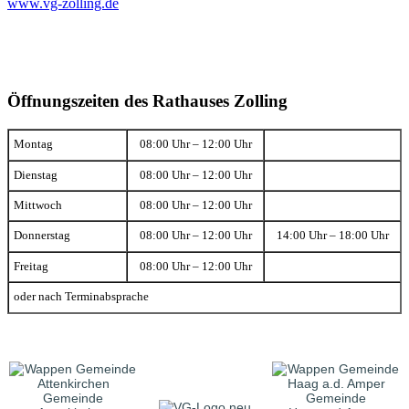
www.vg-zolling.de
Öffnungszeiten des Rathauses Zolling
Montag
08:00 Uhr – 12:00 Uhr
Dienstag
08:00 Uhr – 12:00 Uhr
Mittwoch
08:00 Uhr – 12:00 Uhr
Donnerstag
08:00 Uhr – 12:00 Uhr
14:00 Uhr – 18:00 Uhr
Freitag
08:00 Uhr – 12:00 Uhr
oder nach Terminabsprache
Gemeinde
Gemeinde