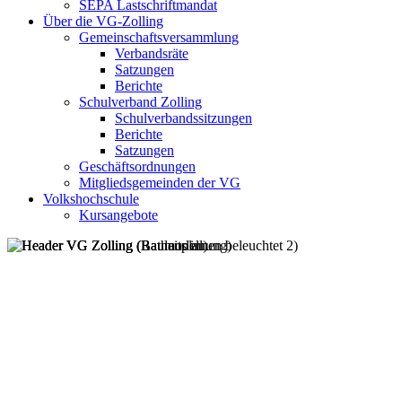
SEPA Lastschriftmandat
Über die VG-Zolling
Gemeinschaftsversammlung
Verbandsräte
Satzungen
Berichte
Schulverband Zolling
Schulverbandssitzungen
Berichte
Satzungen
Geschäftsordnungen
Mitgliedsgemeinden der VG
Volkshochschule
Kursangebote