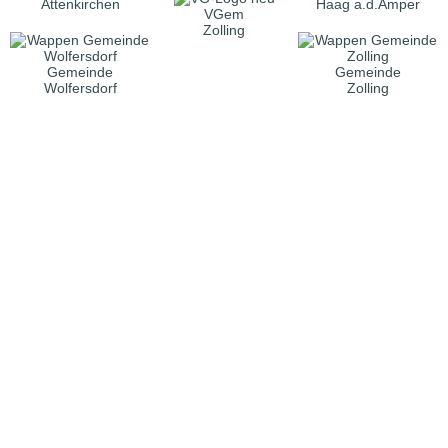
Attenkirchen
Haag a.d.Amper
VGem
Zolling
Gemeinde
Gemeinde
Wolfersdorf
Zolling