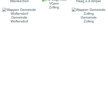
Attenkirchen
Haag a.d.Amper
VGem
Zolling
Gemeinde
Gemeinde
Wolfersdorf
Zolling