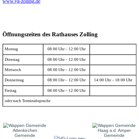
www.vg-zolling.de
Öffnungszeiten des Rathauses Zolling
Montag
08:00 Uhr – 12:00 Uhr
Dienstag
08:00 Uhr – 12:00 Uhr
Mittwoch
08:00 Uhr – 12:00 Uhr
Donnerstag
08:00 Uhr – 12:00 Uhr
14:00 Uhr – 18:00 Uhr
Freitag
08:00 Uhr – 12:00 Uhr
oder nach Terminabsprache
Gemeinde
Gemeinde