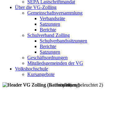
SEPA Lastschriftmandat
Über die VG-Zolling
Gemeinschaftsversammlung
Verbandsräte
Satzungen
Berichte
Schulverband Zolling
Schulverbandssitzungen
Berichte
Satzungen
Geschäftsordnungen
Mitgliedsgemeinden der VG
Volkshochschule
Kursangebote