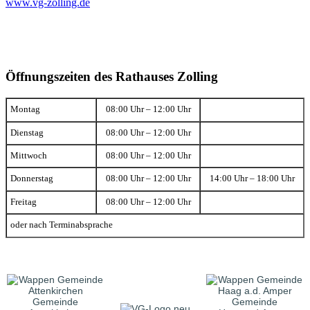
www.vg-zolling.de
Öffnungszeiten des Rathauses Zolling
Montag
08:00 Uhr – 12:00 Uhr
Dienstag
08:00 Uhr – 12:00 Uhr
Mittwoch
08:00 Uhr – 12:00 Uhr
Donnerstag
08:00 Uhr – 12:00 Uhr
14:00 Uhr – 18:00 Uhr
Freitag
08:00 Uhr – 12:00 Uhr
oder nach Terminabsprache
Gemeinde
Gemeinde