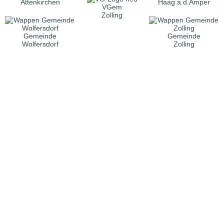
Attenkirchen
Haag a.d.Amper
VGem
Zolling
Gemeinde
Gemeinde
Wolfersdorf
Zolling