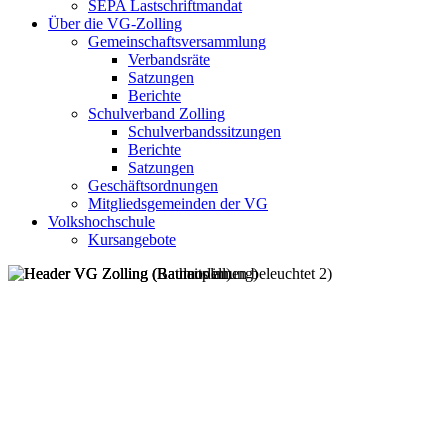
SEPA Lastschriftmandat
Über die VG-Zolling
Gemeinschaftsversammlung
Verbandsräte
Satzungen
Berichte
Schulverband Zolling
Schulverbandssitzungen
Berichte
Satzungen
Geschäftsordnungen
Mitgliedsgemeinden der VG
Volkshochschule
Kursangebote